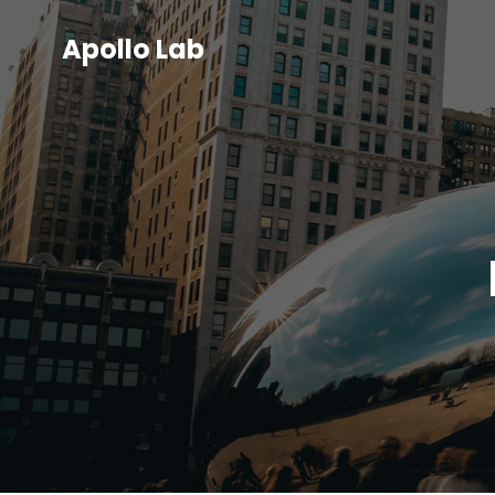
Apollo Lab