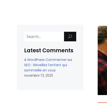
Latest Comments
A WordPress Commenter
sur
SEO : Réveillez l’enfant qui
sommeille en vous
novembre 13, 2025